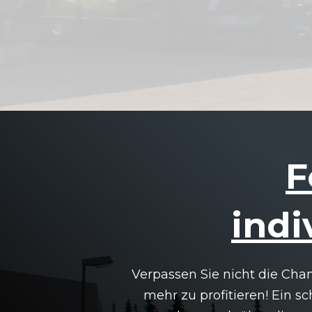
F
indi
Verpassen Sie nicht die Cha
mehr zu profitieren! Ein s