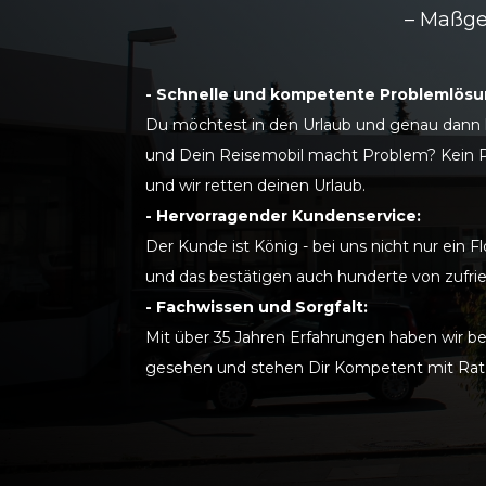
– Maßge
- Schnelle und kompetente Problemlösu
Du möchtest in den Urlaub und genau dann 
und Dein Reisemobil macht Problem? Kein 
und wir retten deinen Urlaub.
- Hervorragender Kundenservice:
Der Kunde ist König - bei uns nicht nur ein F
und das bestätigen auch hunderte von zufr
- Fachwissen und Sorgfalt:
Mit über 35 Jahren Erfahrungen haben wir b
gesehen und stehen Dir Kompetent mit Rat 